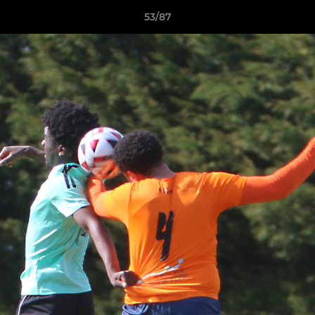
53/87