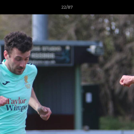
22/87