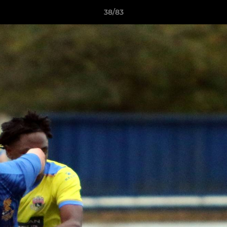
38/83